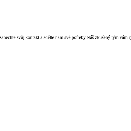
že zanechte svůj kontakt a sdělte nám své potřeby.Náš zkušený tým vám 